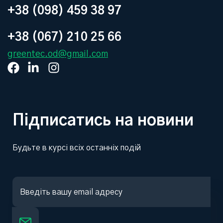
+38 (098) 459 38 97
+38 (067) 210 25 66
greentec.od@gmail.com
Підписатись на новини
Будьте в курсі всіх останніх подій